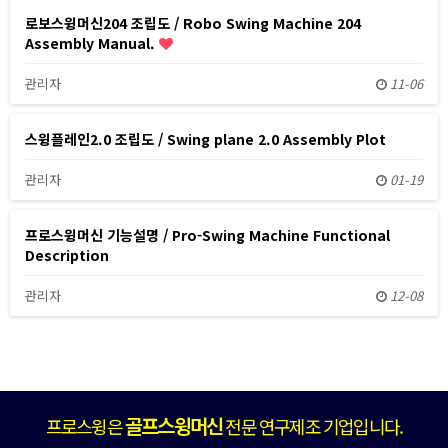
로보스윙머신204 조립도 / Robo Swing Machine 204
Assembly Manual.
관리자
11-06
스윙플레인2.0 조립도 / Swing plane 2.0 Assembly Plot
관리자
01-19
프로스윙머신 기능설명 / Pro-Swing Machine Functional
Description
관리자
12-08
골프스윙머신
프로스윙은
전문 연구제조 기업입니다.