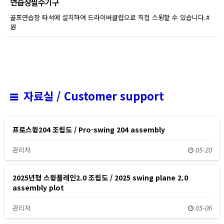
연습장필수기구
골프연습장 타석에 설치하여 드라이버클럽으로 직접 스윙할 수 있습니다.#
원
자료실 / Customer support
프로스윙204 조립도 / Pro-swing 204 assembly
관리자
05-20
2025년형 스윙플레인2.0 조립도 / 2025 swing plane 2.0
assembly plot
관리자
05-06